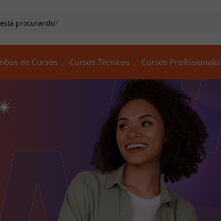
mbos de Cursos
Cursos Técnicos
Cursos Profissionali