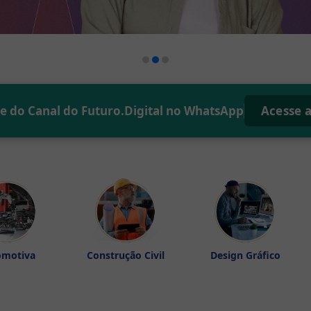
pe do
Canal do Futuro.Digital no WhatsApp
Acesse 
omotiva
Construção Civil
Design Gráfico