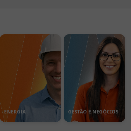
ENERGIA
GESTÃO E NEGÓCIOS