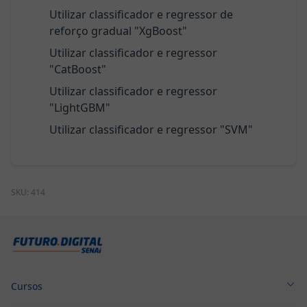
Utilizar classificador e regressor de
reforço gradual "XgBoost"
Utilizar classificador e regressor
"CatBoost"
Utilizar classificador e regressor
"LightGBM"
Utilizar classificador e regressor "SVM"
SKU:
414
Cursos
Cursos Técnicos