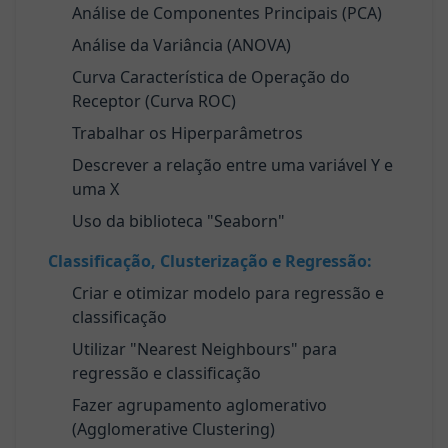
Análise de Componentes Principais (PCA)
Análise da Variância (ANOVA)
Curva Característica de Operação do
Receptor (Curva ROC)
Trabalhar os Hiperparâmetros
Descrever a relação entre uma variável Y e
uma X
Uso da biblioteca "Seaborn"
Classificação, Clusterização e Regressão:
Criar e otimizar modelo para regressão e
classificação
Utilizar "Nearest Neighbours" para
regressão e classificação
Fazer agrupamento aglomerativo
(Agglomerative Clustering)