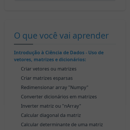
O que você vai aprender
Introdução à Ciência de Dados - Uso de
vetores, matrizes e dicionários:
Criar vetores ou matrizes
Criar matrizes esparsas
Redimensionar array "Numpy"
Converter dicionários em matrizes
Inverter matriz ou "nArray"
Calcular diagonal da matriz
Calcular determinante de uma matriz