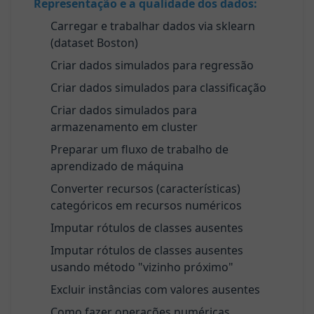
Representação e a qualidade dos dados:
Carregar e trabalhar dados via sklearn
(dataset Boston)
Criar dados simulados para regressão
Criar dados simulados para classificação
Criar dados simulados para
armazenamento em cluster
Preparar um fluxo de trabalho de
aprendizado de máquina
Converter recursos (características)
categóricos em recursos numéricos
Imputar rótulos de classes ausentes
Imputar rótulos de classes ausentes
usando método "vizinho próximo"
Excluir instâncias com valores ausentes
Como fazer operações numéricas