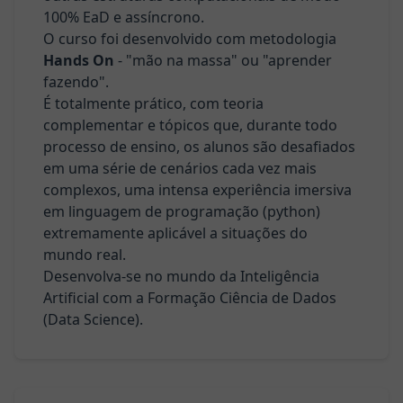
100% EaD e assíncrono.
O curso foi desenvolvido com metodologia
Hands On
- "mão na massa" ou "aprender
fazendo".
É totalmente prático, com teoria
complementar e tópicos que, durante todo
processo de ensino, os alunos são desafiados
em uma série de cenários cada vez mais
complexos, uma intensa experiência imersiva
em linguagem de programação (python)
extremamente aplicável a situações do
mundo real.
Desenvolva-se no mundo da Inteligência
Artificial com a Formação Ciência de Dados
(Data Science).