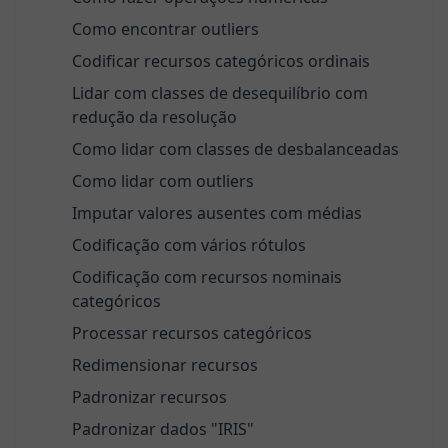
Como encontrar outliers
Codificar recursos categóricos ordinais
Lidar com classes de desequilíbrio com
redução da resolução
Como lidar com classes de desbalanceadas
Como lidar com outliers
Imputar valores ausentes com médias
Codificação com vários rótulos
Codificação com recursos nominais
categóricos
Processar recursos categóricos
Redimensionar recursos
Padronizar recursos
Padronizar dados "IRIS"