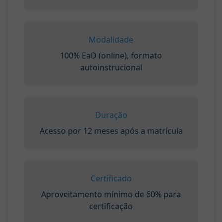
Modalidade
100% EaD (online), formato
autoinstrucional
Duração
Acesso por 12 meses após a matrícula
Certificado
Aproveitamento mínimo de 60% para
certificação