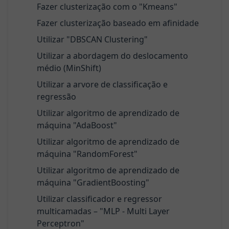
Fazer clusterização com o "Kmeans"
Fazer clusterização baseado em afinidade
Utilizar "DBSCAN Clustering"
Utilizar a abordagem do deslocamento
médio (MinShift)
Utilizar a arvore de classificação e
regressão
Utilizar algoritmo de aprendizado de
máquina "AdaBoost"
Utilizar algoritmo de aprendizado de
máquina "RandomForest"
Utilizar algoritmo de aprendizado de
máquina "GradientBoosting"
Utilizar classificador e regressor
multicamadas – "MLP - Multi Layer
Perceptron"