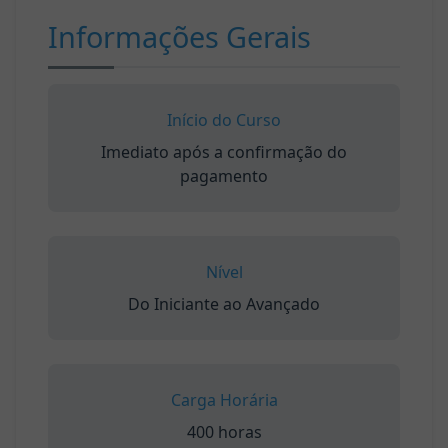
Informações Gerais
Início do Curso
Imediato após a confirmação do
pagamento
Nível
Do Iniciante ao Avançado
Carga Horária
400 horas