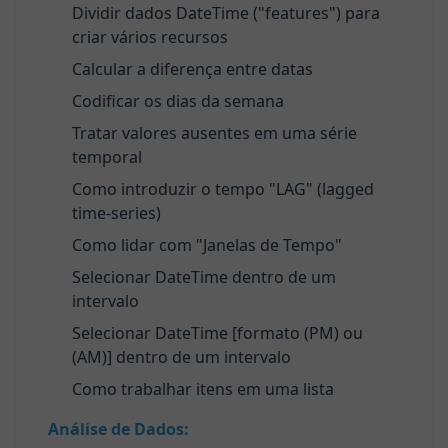
Dividir dados DateTime ("features") para
criar vários recursos
Calcular a diferença entre datas
Codificar os dias da semana
Tratar valores ausentes em uma série
temporal
Como introduzir o tempo "LAG" (lagged
time-series)
Como lidar com "Janelas de Tempo"
Selecionar DateTime dentro de um
intervalo
Selecionar DateTime [formato (PM) ou
(AM)] dentro de um intervalo
Como trabalhar itens em uma lista
Análise de Dados: