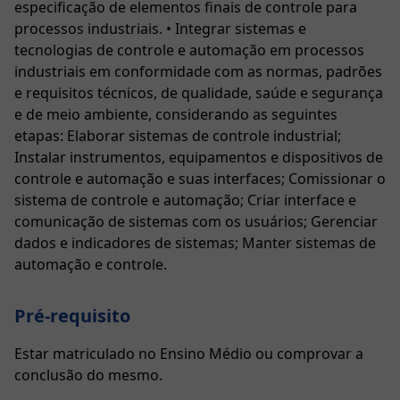
especificação de elementos finais de controle para
processos industriais. • Integrar sistemas e
tecnologias de controle e automação em processos
industriais em conformidade com as normas, padrões
e requisitos técnicos, de qualidade, saúde e segurança
e de meio ambiente, considerando as seguintes
etapas: Elaborar sistemas de controle industrial;
Instalar instrumentos, equipamentos e dispositivos de
controle e automação e suas interfaces; Comissionar o
sistema de controle e automação; Criar interface e
comunicação de sistemas com os usuários; Gerenciar
dados e indicadores de sistemas; Manter sistemas de
automação e controle.
Pré-requisito
Estar matriculado no Ensino Médio ou comprovar a
conclusão do mesmo.