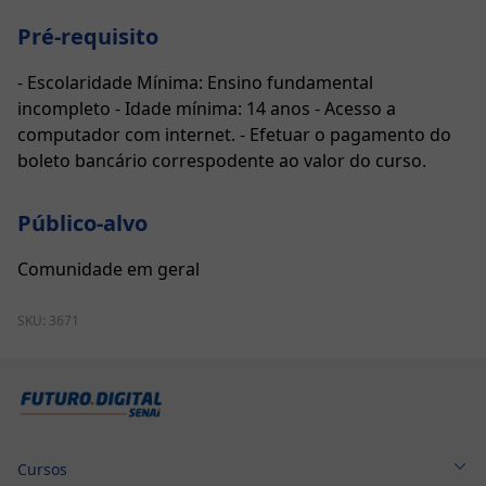
Pré-requisito
- Escolaridade Mínima: Ensino fundamental
incompleto - Idade mínima: 14 anos - Acesso a
computador com internet. - Efetuar o pagamento do
boleto bancário correspodente ao valor do curso.
Público-alvo
Comunidade em geral
SKU:
3671
Cursos