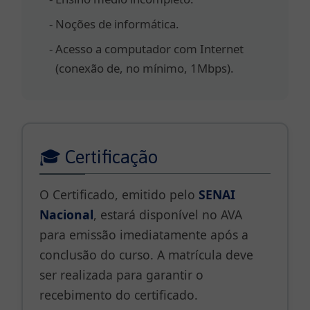
Noções de informática.
Acesso a computador com Internet
(conexão de, no mínimo, 1Mbps).
🎓 Certificação
O Certificado, emitido pelo
SENAI
Nacional
, estará disponível no AVA
para emissão imediatamente após a
conclusão do curso. A matrícula deve
ser realizada para garantir o
recebimento do certificado.