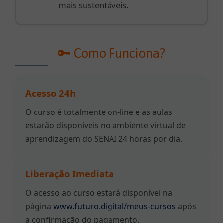
mais sustentáveis.
🔑 Como Funciona?
Acesso 24h
O curso é totalmente on-line e as aulas
estarão disponíveis no ambiente virtual de
aprendizagem do SENAI 24 horas por dia.
Liberação Imediata
O acesso ao curso estará disponível na
página
www.futuro.digital/meus-cursos
após
a confirmação do pagamento.