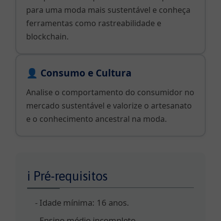
para uma moda mais sustentável e conheça
ferramentas como rastreabilidade e
blockchain.
👤 Consumo e Cultura
Analise o comportamento do consumidor no
mercado sustentável e valorize o artesanato
e o conhecimento ancestral na moda.
ℹ Pré-requisitos
Idade mínima: 16 anos.
Ensino médio incompleto.