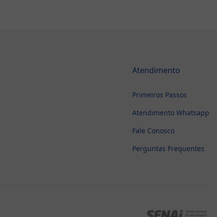
Atendimento
Primeiros Passos
Atendimento Whatsapp
Fale Conosco
Perguntas Frequentes