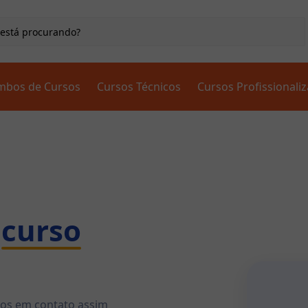
mbos de Cursos
Cursos Técnicos
Cursos Profissionali
curso
mos em contato assim