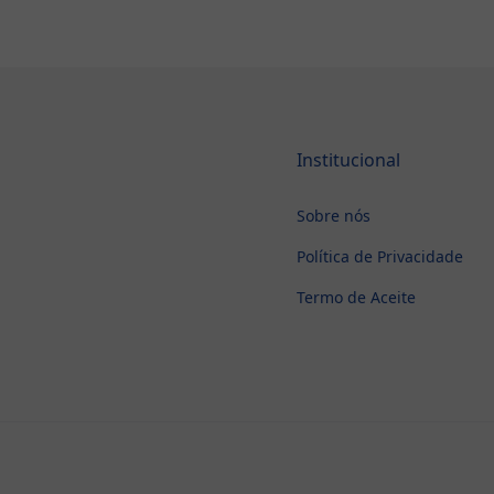
Institucional
Sobre nós
Política de Privacidade
Termo de Aceite