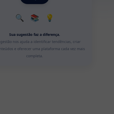
🔍
📚
💡
Sua sugestão faz a diferença.
gestão nos ajuda a identificar tendências, criar
nteúdos e oferecer uma plataforma cada vez mais
completa.