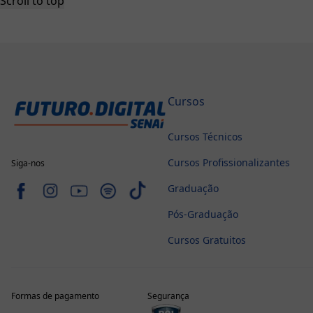
Scroll to top
Cursos
Cursos Técnicos
Cursos Profissionalizantes
Siga-nos
Graduação
Pós-Graduação
Cursos Gratuitos
Formas de pagamento
Segurança