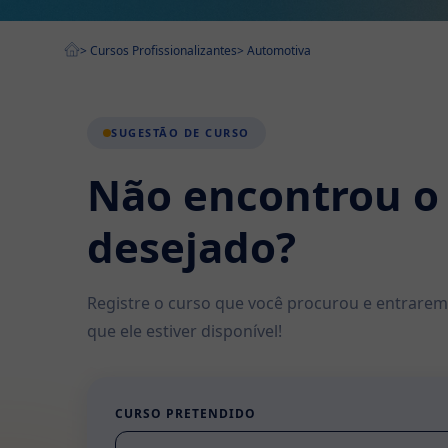
>
Cursos Profissionalizantes
>
Automotiva
SUGESTÃO DE CURSO
Não encontrou o
desejado?
Registre o curso que você procurou e entrare
que ele estiver disponível!
CURSO PRETENDIDO