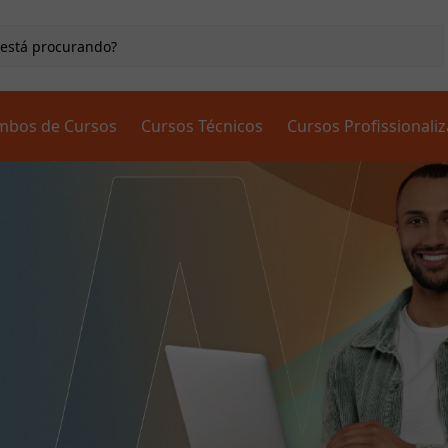
mbos de Cursos
Cursos Técnicos
Cursos Profissionali