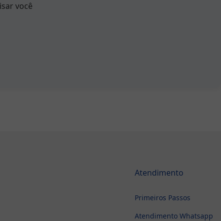
isar você
Atendimento
Primeiros Passos
Atendimento Whatsapp