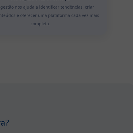
gestão nos ajuda a identificar tendências, criar
nteúdos e oferecer uma plataforma cada vez mais
completa.
va?