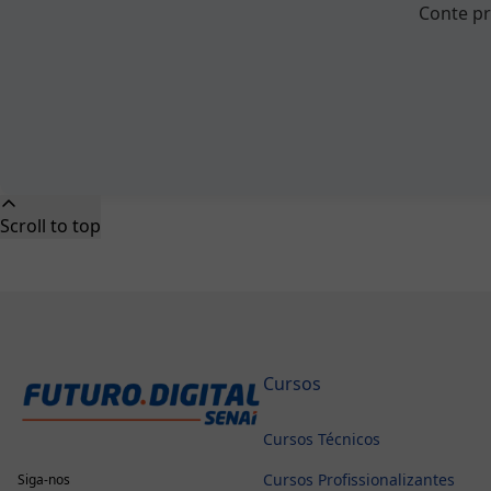
Conte pr
Scroll to top
Cursos
Cursos Técnicos
Cursos Profissionalizantes
Siga-nos