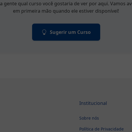
a gente qual curso você gostaria de ver por aqui. Vamos av
em primeira mão quando ele estiver disponível!
Sugerir um Curso
Institucional
Sobre nós
Política de Privacidade