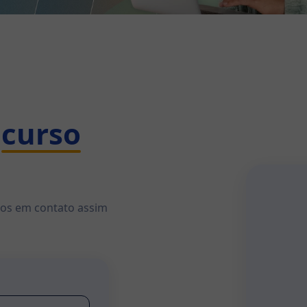
curso
mos em contato assim