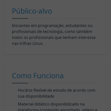
Público-alvo
Iniciantes em programação, estudantes ou
profissionais de tecnologia, como também
todos os profissionais que tenham interesse
nas trilhas Linux.
Como Funciona
Horário flexível de estudo de acordo com
sua disponibilidade
Material didático disponibilizado na
plataforma (conteúdo apostilado, vídeos e