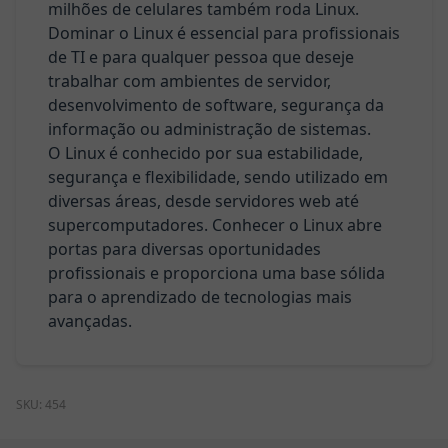
milhões de celulares também roda Linux.
Dominar o Linux é essencial para profissionais
de TI e para qualquer pessoa que deseje
trabalhar com ambientes de servidor,
desenvolvimento de software, segurança da
informação ou administração de sistemas.
O Linux é conhecido por sua estabilidade,
segurança e flexibilidade, sendo utilizado em
diversas áreas, desde servidores web até
supercomputadores. Conhecer o Linux abre
portas para diversas oportunidades
profissionais e proporciona uma base sólida
para o aprendizado de tecnologias mais
avançadas.
SKU:
454