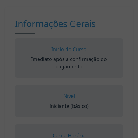
Informações Gerais
Início do Curso
Imediato após a confirmação do
pagamento
Nível
Iniciante (básico)
Carga Horária