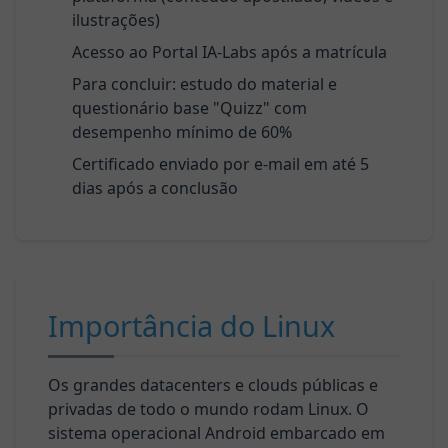
ilustrações)
Acesso ao Portal IA-Labs após a matrícula
Para concluir: estudo do material e
questionário base "Quizz" com
desempenho mínimo de 60%
Certificado enviado por e-mail em até 5
dias após a conclusão
Importância do Linux
Os grandes datacenters e clouds públicas e
privadas de todo o mundo rodam Linux. O
sistema operacional Android embarcado em