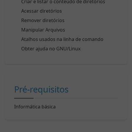
Criar e listar o conteúdo de diretórios
Acessar diretórios
Remover diretórios
Manipular Arquivos
Atalhos usados na linha de comando
Obter ajuda no GNU/Linux
Pré-requisitos
Informática básica