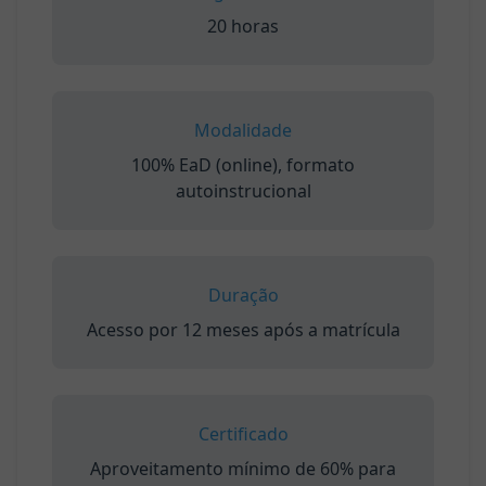
20 horas
Modalidade
100% EaD (online), formato
autoinstrucional
Duração
Acesso por 12 meses após a matrícula
Certificado
Aproveitamento mínimo de 60% para